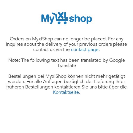
Orders on MyxlShop can no longer be placed. For any
inquires about the delivery of your previous orders please
contact us via the
contact page
.
Note: The following text has been translated by Google
Translate
Bestellungen bei MyxlShop können nicht mehr getätigt
werden. Für alle Anfragen bezüglich der Lieferung Ihrer
früheren Bestellungen kontaktieren Sie uns bitte über die
Kontaktseite
.