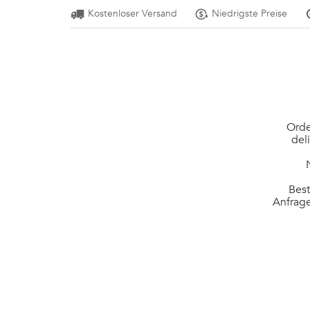
Kostenloser Versand
Niedrigste Preise
Orde
del
Best
Anfrage