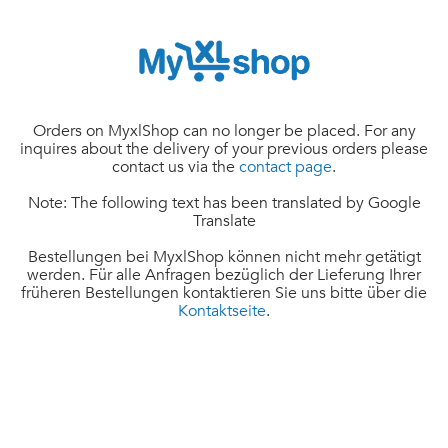
Orders on MyxlShop can no longer be placed. For any
inquires about the delivery of your previous orders please
contact us via the
contact page
.
Note: The following text has been translated by Google
Translate
Bestellungen bei MyxlShop können nicht mehr getätigt
werden. Für alle Anfragen bezüglich der Lieferung Ihrer
früheren Bestellungen kontaktieren Sie uns bitte über die
Kontaktseite
.