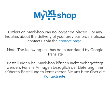
Orders on MyxlShop can no longer be placed. For any
inquires about the delivery of your previous orders please
contact us via the
contact page
.
Note: The following text has been translated by Google
Translate
Bestellungen bei MyxlShop können nicht mehr getätigt
werden. Für alle Anfragen bezüglich der Lieferung Ihrer
früheren Bestellungen kontaktieren Sie uns bitte über die
Kontaktseite
.