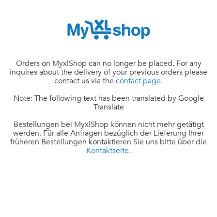
Orders on MyxlShop can no longer be placed. For any
inquires about the delivery of your previous orders please
contact us via the
contact page
.
Note: The following text has been translated by Google
Translate
Bestellungen bei MyxlShop können nicht mehr getätigt
werden. Für alle Anfragen bezüglich der Lieferung Ihrer
früheren Bestellungen kontaktieren Sie uns bitte über die
Kontaktseite
.