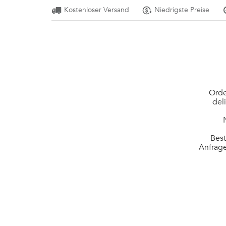
Kostenloser Versand
Niedrigste Preise
Orde
del
Best
Anfrage