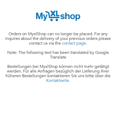
Orders on MyxlShop can no longer be placed. For any
inquires about the delivery of your previous orders please
contact us via the
contact page
.
Note: The following text has been translated by Google
Translate
Bestellungen bei MyxlShop können nicht mehr getätigt
werden. Für alle Anfragen bezüglich der Lieferung Ihrer
früheren Bestellungen kontaktieren Sie uns bitte über die
Kontaktseite
.