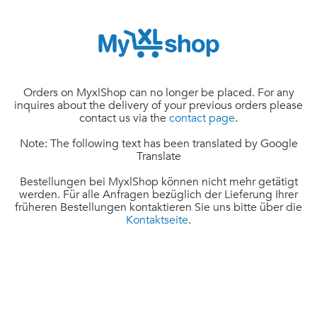
Orders on MyxlShop can no longer be placed. For any
inquires about the delivery of your previous orders please
contact us via the
contact page
.
Note: The following text has been translated by Google
Translate
Bestellungen bei MyxlShop können nicht mehr getätigt
werden. Für alle Anfragen bezüglich der Lieferung Ihrer
früheren Bestellungen kontaktieren Sie uns bitte über die
Kontaktseite
.