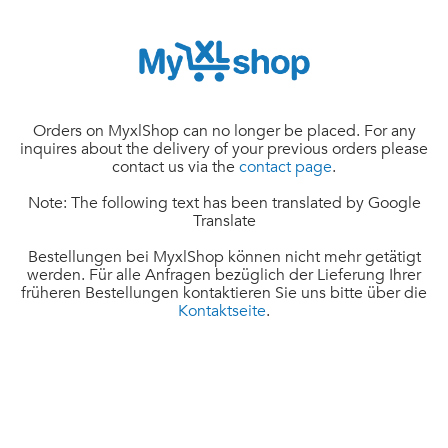
Orders on MyxlShop can no longer be placed. For any
inquires about the delivery of your previous orders please
contact us via the
contact page
.
Note: The following text has been translated by Google
Translate
Bestellungen bei MyxlShop können nicht mehr getätigt
werden. Für alle Anfragen bezüglich der Lieferung Ihrer
früheren Bestellungen kontaktieren Sie uns bitte über die
Kontaktseite
.