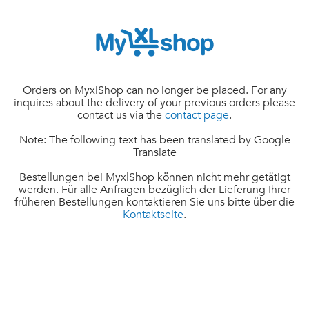
Orders on MyxlShop can no longer be placed. For any
inquires about the delivery of your previous orders please
contact us via the
contact page
.
Note: The following text has been translated by Google
Translate
Bestellungen bei MyxlShop können nicht mehr getätigt
werden. Für alle Anfragen bezüglich der Lieferung Ihrer
früheren Bestellungen kontaktieren Sie uns bitte über die
Kontaktseite
.