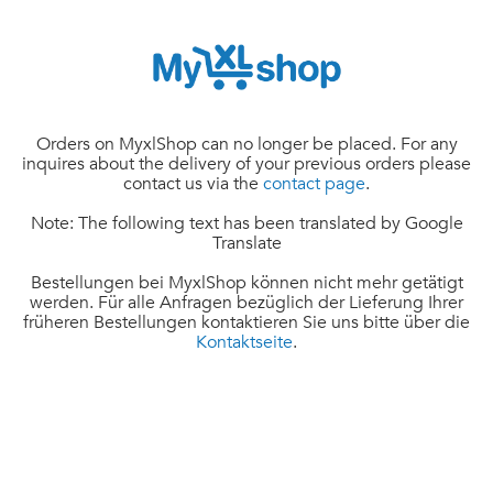
Orders on MyxlShop can no longer be placed. For any
inquires about the delivery of your previous orders please
contact us via the
contact page
.
Note: The following text has been translated by Google
Translate
Bestellungen bei MyxlShop können nicht mehr getätigt
werden. Für alle Anfragen bezüglich der Lieferung Ihrer
früheren Bestellungen kontaktieren Sie uns bitte über die
Kontaktseite
.