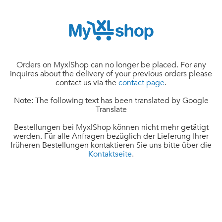
Orders on MyxlShop can no longer be placed. For any
inquires about the delivery of your previous orders please
contact us via the
contact page
.
Note: The following text has been translated by Google
Translate
Bestellungen bei MyxlShop können nicht mehr getätigt
werden. Für alle Anfragen bezüglich der Lieferung Ihrer
früheren Bestellungen kontaktieren Sie uns bitte über die
Kontaktseite
.