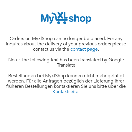
Orders on MyxlShop can no longer be placed. For any
inquires about the delivery of your previous orders please
contact us via the
contact page
.
Note: The following text has been translated by Google
Translate
Bestellungen bei MyxlShop können nicht mehr getätigt
werden. Für alle Anfragen bezüglich der Lieferung Ihrer
früheren Bestellungen kontaktieren Sie uns bitte über die
Kontaktseite
.