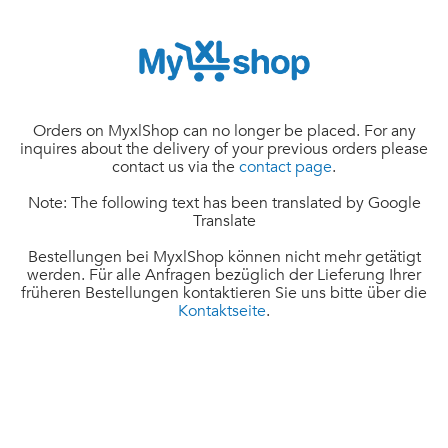
Orders on MyxlShop can no longer be placed. For any
inquires about the delivery of your previous orders please
contact us via the
contact page
.
Note: The following text has been translated by Google
Translate
Bestellungen bei MyxlShop können nicht mehr getätigt
werden. Für alle Anfragen bezüglich der Lieferung Ihrer
früheren Bestellungen kontaktieren Sie uns bitte über die
Kontaktseite
.