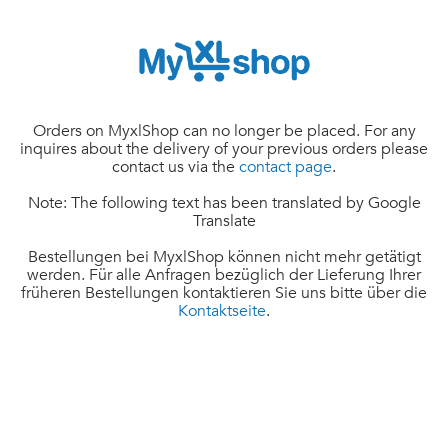
Orders on MyxlShop can no longer be placed. For any
inquires about the delivery of your previous orders please
contact us via the
contact page
.
Note: The following text has been translated by Google
Translate
Bestellungen bei MyxlShop können nicht mehr getätigt
werden. Für alle Anfragen bezüglich der Lieferung Ihrer
früheren Bestellungen kontaktieren Sie uns bitte über die
Kontaktseite
.