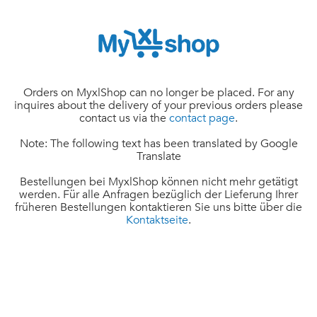
Orders on MyxlShop can no longer be placed. For any
inquires about the delivery of your previous orders please
contact us via the
contact page
.
Note: The following text has been translated by Google
Translate
Bestellungen bei MyxlShop können nicht mehr getätigt
werden. Für alle Anfragen bezüglich der Lieferung Ihrer
früheren Bestellungen kontaktieren Sie uns bitte über die
Kontaktseite
.