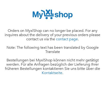
Orders on MyxlShop can no longer be placed. For any
inquires about the delivery of your previous orders please
contact us via the
contact page
.
Note: The following text has been translated by Google
Translate
Bestellungen bei MyxlShop können nicht mehr getätigt
werden. Für alle Anfragen bezüglich der Lieferung Ihrer
früheren Bestellungen kontaktieren Sie uns bitte über die
Kontaktseite
.