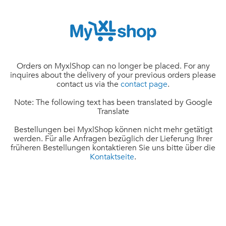
Orders on MyxlShop can no longer be placed. For any
inquires about the delivery of your previous orders please
contact us via the
contact page
.
Note: The following text has been translated by Google
Translate
Bestellungen bei MyxlShop können nicht mehr getätigt
werden. Für alle Anfragen bezüglich der Lieferung Ihrer
früheren Bestellungen kontaktieren Sie uns bitte über die
Kontaktseite
.