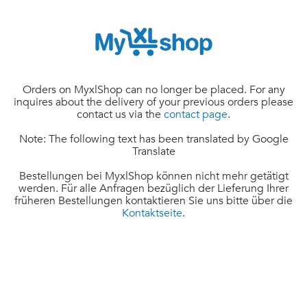
Orders on MyxlShop can no longer be placed. For any
inquires about the delivery of your previous orders please
contact us via the
contact page
.
Note: The following text has been translated by Google
Translate
Bestellungen bei MyxlShop können nicht mehr getätigt
werden. Für alle Anfragen bezüglich der Lieferung Ihrer
früheren Bestellungen kontaktieren Sie uns bitte über die
Kontaktseite
.