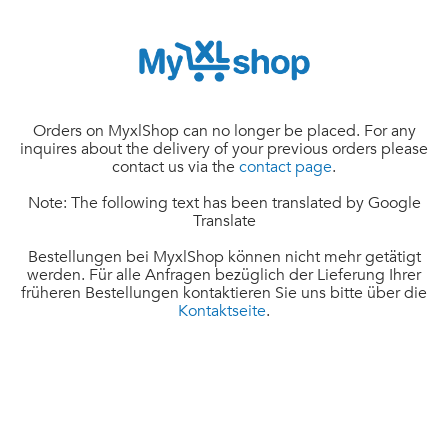
Orders on MyxlShop can no longer be placed. For any
inquires about the delivery of your previous orders please
contact us via the
contact page
.
Note: The following text has been translated by Google
Translate
Bestellungen bei MyxlShop können nicht mehr getätigt
werden. Für alle Anfragen bezüglich der Lieferung Ihrer
früheren Bestellungen kontaktieren Sie uns bitte über die
Kontaktseite
.