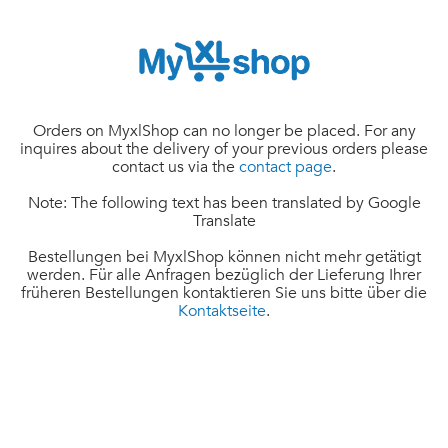
Orders on MyxlShop can no longer be placed. For any
inquires about the delivery of your previous orders please
contact us via the
contact page
.
Note: The following text has been translated by Google
Translate
Bestellungen bei MyxlShop können nicht mehr getätigt
werden. Für alle Anfragen bezüglich der Lieferung Ihrer
früheren Bestellungen kontaktieren Sie uns bitte über die
Kontaktseite
.