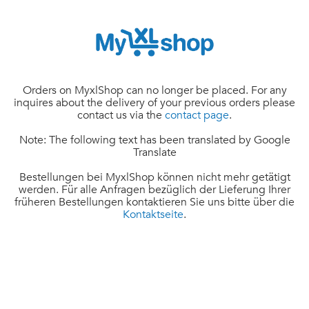
Orders on MyxlShop can no longer be placed. For any
inquires about the delivery of your previous orders please
contact us via the
contact page
.
Note: The following text has been translated by Google
Translate
Bestellungen bei MyxlShop können nicht mehr getätigt
werden. Für alle Anfragen bezüglich der Lieferung Ihrer
früheren Bestellungen kontaktieren Sie uns bitte über die
Kontaktseite
.