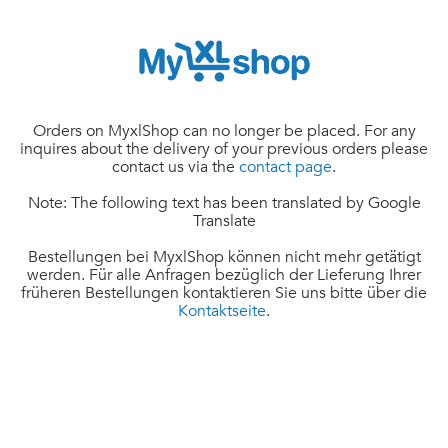
Orders on MyxlShop can no longer be placed. For any
inquires about the delivery of your previous orders please
contact us via the
contact page
.
Note: The following text has been translated by Google
Translate
Bestellungen bei MyxlShop können nicht mehr getätigt
werden. Für alle Anfragen bezüglich der Lieferung Ihrer
früheren Bestellungen kontaktieren Sie uns bitte über die
Kontaktseite
.