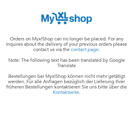
Orders on MyxlShop can no longer be placed. For any
inquires about the delivery of your previous orders please
contact us via the
contact page
.
Note: The following text has been translated by Google
Translate
Bestellungen bei MyxlShop können nicht mehr getätigt
werden. Für alle Anfragen bezüglich der Lieferung Ihrer
früheren Bestellungen kontaktieren Sie uns bitte über die
Kontaktseite
.